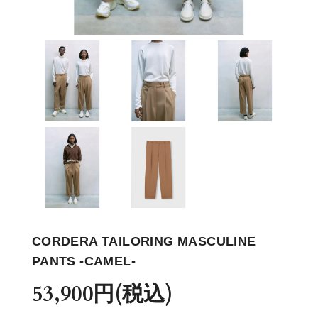
CORDERA
TAILORING MASCULINE
PANTS -CAMEL-
53,900円(税込)