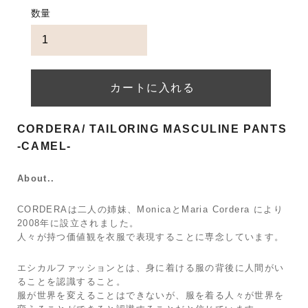
数量
CORDERA/ TAILORING MASCULINE PANTS
-CAMEL-
About..
CORDERAは二人の姉妹、MonicaとMaria Cordera により
2008年に設立されました。
人々が持つ価値観を衣服で表現することに専念しています。
エシカルファッションとは、身に着ける服の背後に人間がい
ることを認識すること。
服が世界を変えることはできないが、服を着る人々が世界を