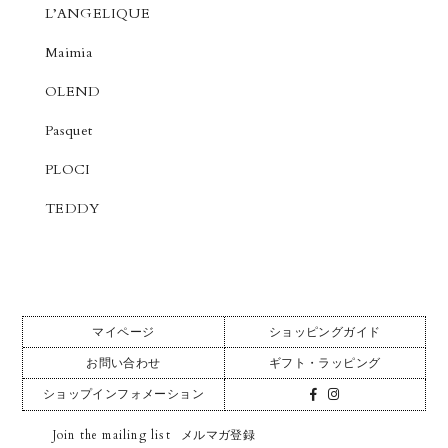
L’ANGELIQUE
Maimia
OLEND
Pasquet
PLOCI
TEDDY
マイページ
ショッピングガイド
お問い合わせ
ギフト・ラッピング
ショップインフォメーション
Join the mailing list
メルマガ登録