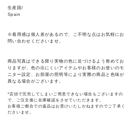
生産国/
Spain
※着用感は個人差があるので、ご不明な点はお気軽にお
問い合わせくださいませ。
商品写真はできる限り実物の色に近づけるよう努めてお
りますが、色の出にくいアイテムやお客様のお使いのモ
ニター設定、お部屋の照明等により実際の商品と色味が
異なる場合がございます。
*店頭で完売してしまいご用意できない場合もございますの
で、ご注文後に在庫確認をさせていただきます。
お客様ご都合での返品はお受けいたしかねますのでご了承く
ださいませ。