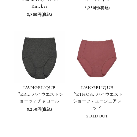
Knicker
8,250円(税込)
8,800円(税込)
L'ANGELIQUE
L'ANGELIQUE
〝ERI〟ハイウエストシ
〝ETHOS〟ハイウエスト
ョーツ / チャコール
ショーツ / ユージニアレ
ッド
8,250円(税込)
SOLDOUT