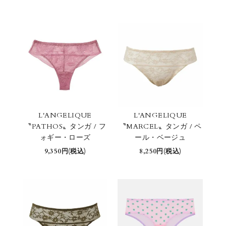
L'ANGELIQUE
L'ANGELIQUE
〝PATHOS〟タンガ / フ
〝MARCEL〟タンガ / ペ
ォギー・ローズ
ール・ベージュ
9,350円(税込)
8,250円(税込)