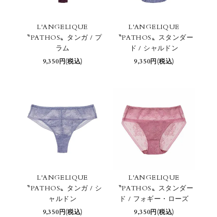
L'ANGELIQUE
L'ANGELIQUE
〝PATHOS〟タンガ / プ
〝PATHOS〟スタンダー
ラム
ド / シャルドン
9,350円(税込)
9,350円(税込)
L'ANGELIQUE
L'ANGELIQUE
〝PATHOS〟タンガ / シ
〝PATHOS〟スタンダー
ャルドン
ド / フォギー・ローズ
9,350円(税込)
9,350円(税込)