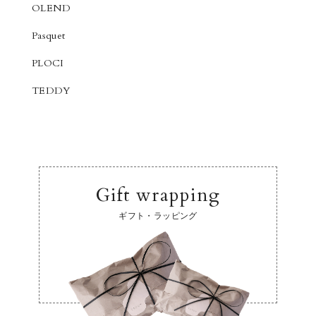
OLEND
Pasquet
PLOCI
TEDDY
Gift wrapping
ギフト・ラッピング