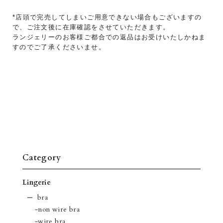
*店頭で完売してしまいご用意できない場合もございますの
で、ご注文後に在庫確認をさせていただきます。
ランジェリーのお客様ご都合での返品はお受けいたしかねま
すのでご了承くださいませ。
Category
Lingerie
bra
-non wire bra
-wire bra