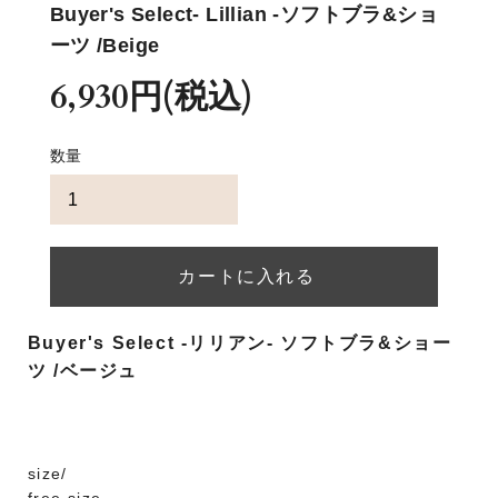
Buyer's Select
- Lillian -
ソフトブラ&ショ
ーツ /Beige
6,930円(税込)
数量
Buyer's Select -リリアン- ソフトブラ&ショー
ツ /ベージュ
size/