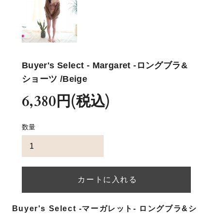
Buyer's Select
- Margaret -
ロングブラ&
ショーツ /Beige
6,380円(税込)
数量
Buyer's Select -マーガレット- ロングブラ&シ