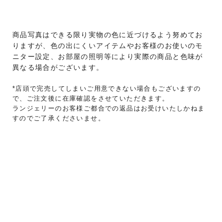
商品写真はできる限り実物の色に近づけるよう努めてお
りますが、色の出にくいアイテムやお客様のお使いのモ
ニター設定、お部屋の照明等により実際の商品と色味が
異なる場合がございます。
*店頭で完売してしまいご用意できない場合もございますの
で、ご注文後に在庫確認をさせていただきます。
ランジェリーのお客様ご都合での返品はお受けいたしかねま
すのでご了承くださいませ。