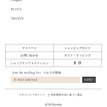
PLOCI
TEDDY
マイページ
ショッピングガイド
お問い合わせ
ギフト・ラッピング
ショップインフォメーション
Join the mailing list
メルマガ登録
プライバシーポリシー
特定商取引法に基づく表記
@2018teddy